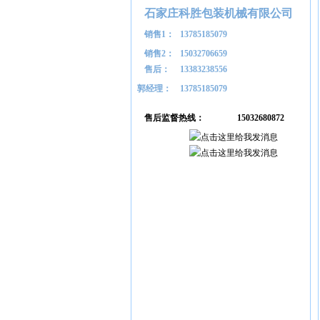
石家庄科胜包装机械有限公司
销售1：
13785185079
销售2：
15032706659
售后：
13383238556
郭经理：
13785185079
售后监督热线：
15032680872