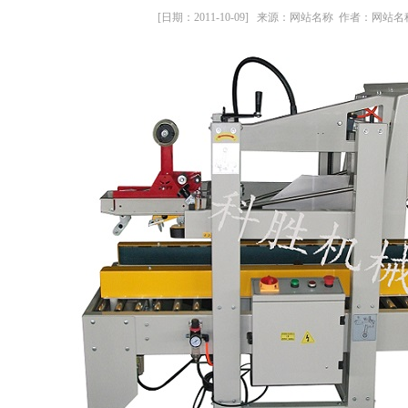
[日期：2011-10-09] 来源：网站名称 作者：网站名