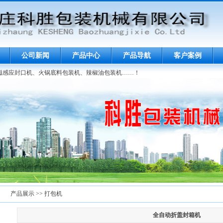
公司新闻
产品中心
产品导航
客户案例
磁感应封口机、火锅底料包装机、辣椒油包装机……！
产品展示 >> 打包机
全自动折盖封箱机