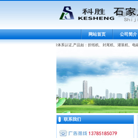
网站首页
公司简介
包装机械有限公司已通过ISO9001体系认证,产品如：折纸机、封尾机、灌装机、电
联系我们