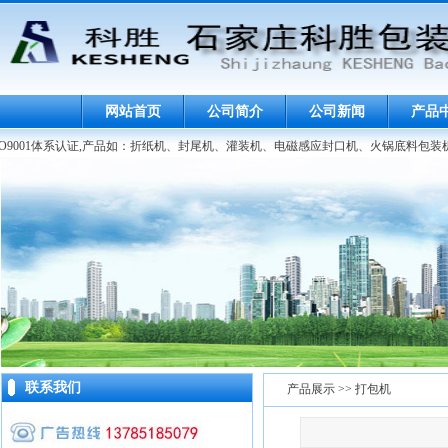
网站首页
公司简介
公司新闻
产品
9001体系认证,产品如：折纸机、封尾机、灌装机、电磁感应封口机、火锅底料包装
联系我们
产品展示 >> 打包机