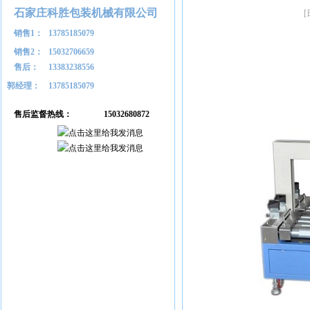
石家庄科胜包装机械有限公司
销售1：
13785185079
销售2：
15032706659
售后：
13383238556
郭经理：
13785185079
售后监督热线：
15032680872