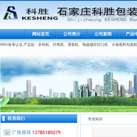
网站首页
公司简介
公司新闻
产品
9001体系认证,产品如：折纸机、封尾机、灌装机、电磁感应封口机、火锅底料包装机
联系我们
专业知识