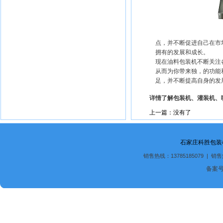
点，并不断促进自己在市
拥有的发展和成长。
现在油料包装机不断关注
从而为你带来独，的功能
足，并不断提高自身的发
详情了解包装机、灌装机、
上一篇：没有了
石家庄科胜包装
销售热线：13785185079 | 销售
备案号