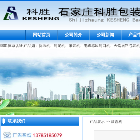
网站首页
公司简介
公司新闻
产品
9001体系认证,产品如：折纸机、封尾机、灌装机、电磁感应封口机、火锅底料包装机
联系我们
产品展示 >> 旋盖机